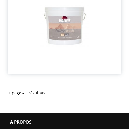
1 page - 1 résultats
A PROPOS