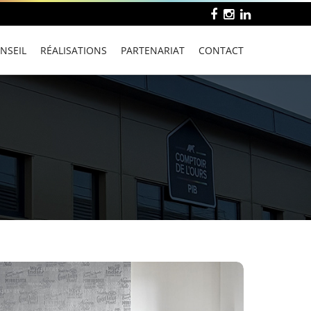
NSEIL
RÉALISATIONS
PARTENARIAT
CONTACT