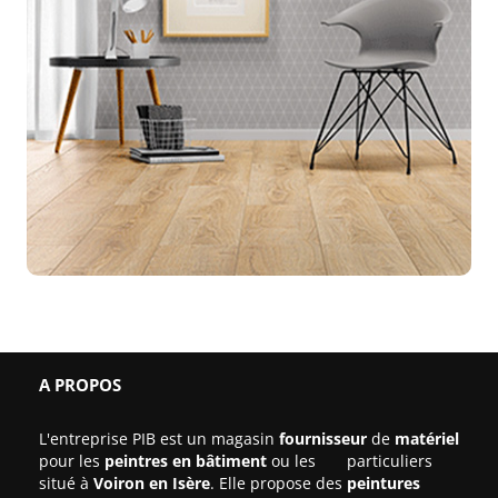
A PROPOS
L'entreprise PIB est un magasin
fournisseur
de
matériel
pour les
peintres en bâtiment
ou les particuliers
situé à
Voiron en Isère
. Elle propose des
peintures