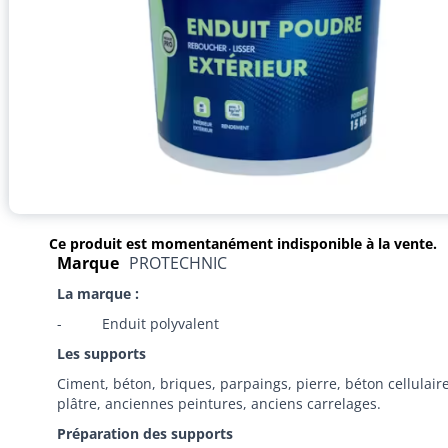
Ce produit est momentanément indisponible à la vente.
Marque
PROTECHNIC
La marque :
- Enduit polyvalent
Les supports
Ciment, béton, briques, parpaings, pierre, béton cellulaire
plâtre, anciennes peintures, anciens carrelages.
Préparation des supports