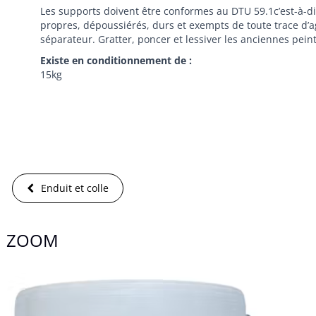
Les supports doivent être conformes au DTU 59.1c’est-à-d
propres, dépoussiérés, durs et exempts de toute trace d’
séparateur. Gratter, poncer et lessiver les anciennes pein
Existe en conditionnement de :
15kg
Enduit et colle
ZOOM