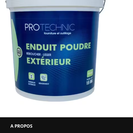
A PROPOS